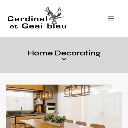
Home Decorating