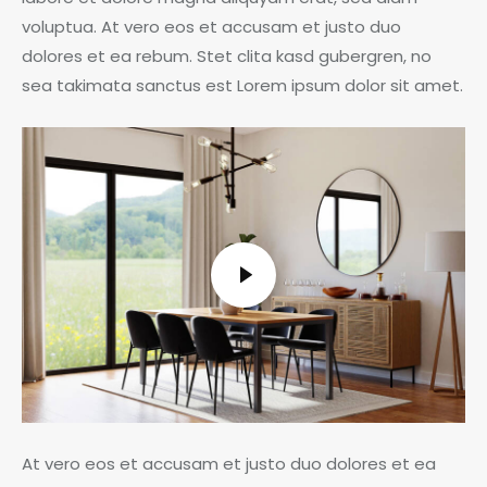
voluptua. At vero eos et accusam et justo duo
dolores et ea rebum. Stet clita kasd gubergren, no
sea takimata sanctus est Lorem ipsum dolor sit amet.
At vero eos et accusam et justo duo dolores et ea