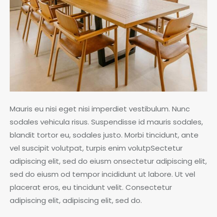
Mauris eu nisi eget nisi imperdiet vestibulum. Nunc
sodales vehicula risus. Suspendisse id mauris sodales,
blandit tortor eu, sodales justo. Morbi tincidunt, ante
vel suscipit volutpat, turpis enim volutpSectetur
adipiscing elit, sed do eiusm onsectetur adipiscing elit,
sed do eiusm od tempor incididunt ut labore. Ut vel
placerat eros, eu tincidunt velit. Consectetur
adipiscing elit, adipiscing elit, sed do.