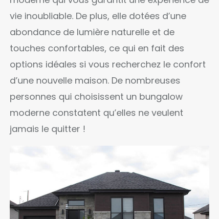
vie inoubliable. De plus, elle dotées d’une
abondance de lumière naturelle et de
touches confortables, ce qui en fait des
options idéales si vous recherchez le confort
d’une nouvelle maison. De nombreuses
personnes qui choisissent un bungalow
moderne constatent qu’elles ne veulent
jamais le quitter !