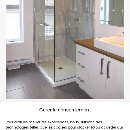
Gérer le consentement
Prev Project
Pour offrir les meilleures expériences, nous utilisons des
technologies telles que les cookies pour stocker et/ou accéder aux