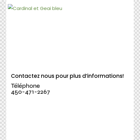
Contactez nous pour plus d’informations!
Téléphone
450-471-2267