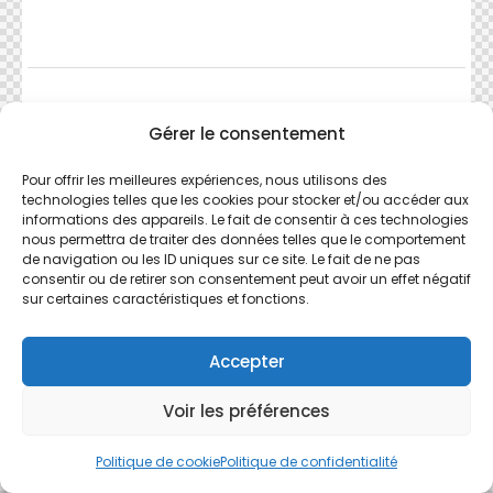
Gérer le consentement
Pour offrir les meilleures expériences, nous utilisons des
technologies telles que les cookies pour stocker et/ou accéder aux
informations des appareils. Le fait de consentir à ces technologies
nous permettra de traiter des données telles que le comportement
de navigation ou les ID uniques sur ce site. Le fait de ne pas
consentir ou de retirer son consentement peut avoir un effet négatif
sur certaines caractéristiques et fonctions.
Accepter
Voir les préférences
Politique de cookie
Politique de confidentialité